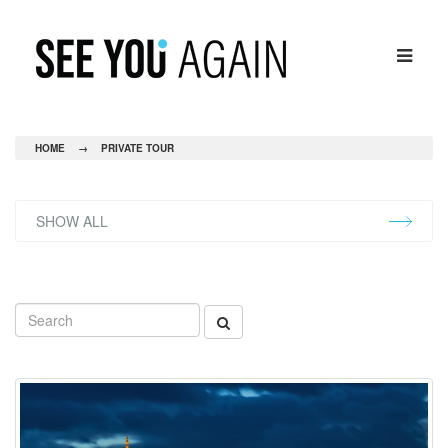
HOME
→
PRIVATE TOUR