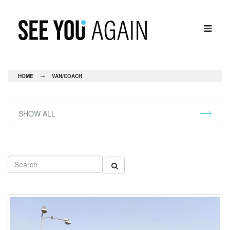
HOME
→
VAN/COACH