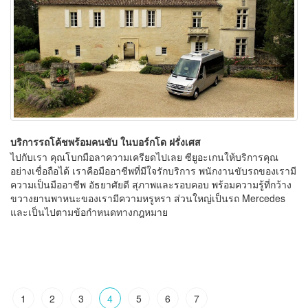
บริการรถโค้ชพร้อมคนขับ ในบอร์กโด ฝรั่งเศส
ไปกับเรา คุณโบกมือลาความเครียดไปเลย ซียูอะเกนให้บริการคุณ
อย่างเชื่อถือได้ เราคือมืออาชีพที่มีใจรักบริการ พนักงานขับรถของเรามี
ความเป็นมืออาชีพ อัธยาศัยดี สุภาพและรอบคอบ พร้อมความรู้ที่กว้าง
ขวางยานพาหนะของเรามีความหรูหรา ส่วนใหญ่เป็นรถ Mercedes
และเป็นไปตามข้อกำหนดทางกฎหมาย
1
2
3
4
5
6
7