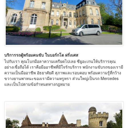
บริการรถตู้พร้อมคนขับ ในบอร์กโด ฝรั่งเศส
ไปกับเรา คุณโบกมือลาความเครียดไปเลย ซียูอะเกนให้บริการคุณ
อย่างเชื่อถือได้ เราคือมืออาชีพที่มีใจรักบริการ พนักงานขับรถของเรามี
ความเป็นมืออาชีพ อัธยาศัยดี สุภาพและรอบคอบ พร้อมความรู้ที่กว้าง
ขวางยานพาหนะของเรามีความหรูหรา ส่วนใหญ่เป็นรถ Mercedes
และเป็นไปตามข้อกำหนดทางกฎหมาย