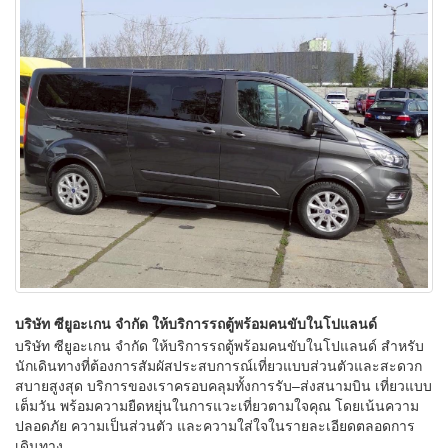
บริษัท ซียูอะเกน จำกัด ให้บริการรถตู้พร้อมคนขับในโปแลนด์
บริษัท ซียูอะเกน จำกัด ให้บริการรถตู้พร้อมคนขับในโปแลนด์ สำหรับ
นักเดินทางที่ต้องการสัมผัสประสบการณ์เที่ยวแบบส่วนตัวและสะดวก
สบายสูงสุด บริการของเราครอบคลุมทั้งการรับ–ส่งสนามบิน เที่ยวแบบ
เต็มวัน พร้อมความยืดหยุ่นในการแวะเที่ยวตามใจคุณ โดยเน้นความ
ปลอดภัย ความเป็นส่วนตัว และความใส่ใจในรายละเอียดตลอดการ
เดินทาง