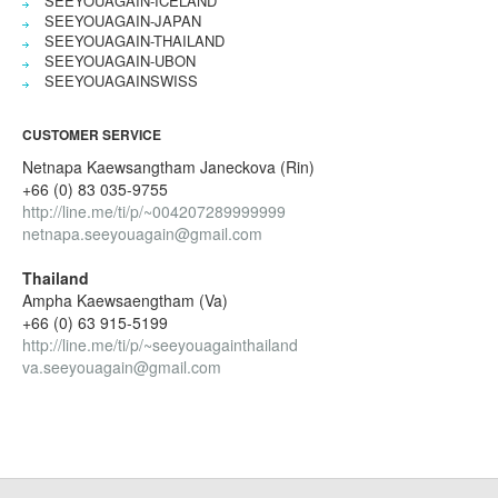
SEEYOUAGAIN-ICELAND
SEEYOUAGAIN-JAPAN
SEEYOUAGAIN-THAILAND
SEEYOUAGAIN-UBON
SEEYOUAGAINSWISS
CUSTOMER SERVICE
Netnapa Kaewsangtham Janeckova (Rin)
+66 (0) 83 035-9755
http://line.me/ti/p/~004207289999999
netnapa.seeyouagain@gmail.com
Thailand
Ampha Kaewsaengtham (Va)
+66 (0) 63 915-5199
http://line.me/ti/p/~seeyouagainthailand
va.seeyouagain@gmail.com