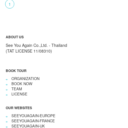
1
ABOUT US
See You Again Co.,Ltd. - Thailand
(TAT LICENSE 11/08310)
BOOK TOUR
ORGANIZATION
BOOK NOW
TEAM
LICENSE
OUR WEBSITES
SEEYOUAGAIN-EUROPE
SEEYOUAGAIN-FRANCE
SEEYOUAGAIN-UK