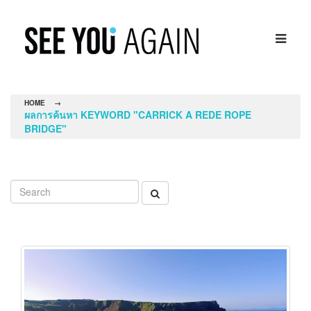
HOME
→
ผลการค้นหา KEYWORD "CARRICK A REDE ROPE
BRIDGE"