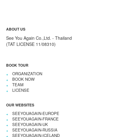
ABOUT US
See You Again Co.,Ltd. - Thailand
(TAT LICENSE 11/08310)
BOOK TOUR
ORGANIZATION
BOOK NOW
TEAM
LICENSE
OUR WEBSITES
SEEYOUAGAIN-EUROPE
SEEYOUAGAIN-FRANCE
SEEYOUAGAIN-UK
SEEYOUAGAIN-RUSSIA
SEEYOUAGAIN-ICELAND