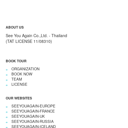
ABOUT US
See You Again Co.,Ltd. - Thailand
(TAT LICENSE 11/08310)
BOOK TOUR
ORGANIZATION
BOOK NOW
TEAM
LICENSE
OUR WEBSITES
SEEYOUAGAIN-EUROPE
SEEYOUAGAIN-FRANCE
SEEYOUAGAIN-UK
SEEYOUAGAIN-RUSSIA
SEEYOUAGAIN-ICELAND