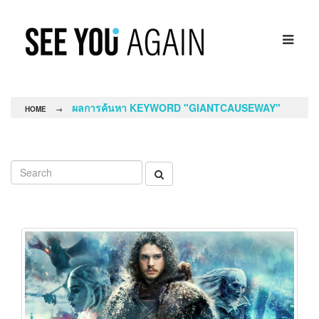
ผลการค้นหา KEYWORD "GIANTCAUSEWAY"
HOME
→