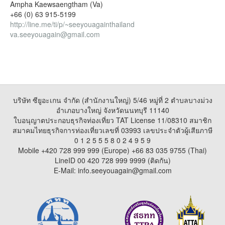
Ampha Kaewsaengtham (Va)
+66 (0) 63 915-5199
http://line.me/ti/p/~seeyouagainthailand
va.seeyouagain@gmail.com
บริษัท ซียูอะเกน จำกัด (สำนักงานใหญ่) 5/46 หมู่ที่ 2 ตำบลบางม่วง
อำเภอบางใหญ่ จังหวัดนนทบุรี 11140
ใบอนุญาตประกอบธุรกิจท่องเที่ยว TAT License 11/08310 สมาชิก
สมาคมไทยธุรกิจการท่องเที่ยวเลขที่ 03993 เลขประจำตัวผู้เสียภาษี
0 1 2 5 5 5 8 0 2 4 9 5 9
Mobile +420 728 999 999 (Europe) +66 83 035 9755 (Thai)
LineID 00 420 728 999 9999 (ติดกัน)
E-Mail: info.seeyouagain@gmail.com