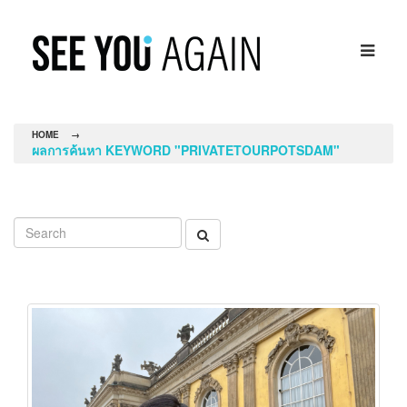
HOME
→
ผลการค้นหา KEYWORD "PRIVATETOURPOTSDAM"