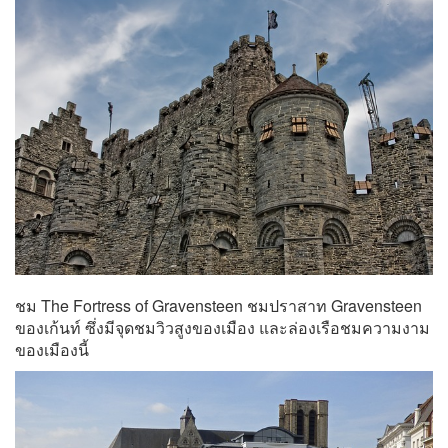
ชม The Fortress of Gravensteen ชมปราสาท Gravensteen
ของเก้นท์ ซึ่งมีจุดชมวิวสูงของเมือง และล่องเรือชมความงาม
ของเมืองนี้