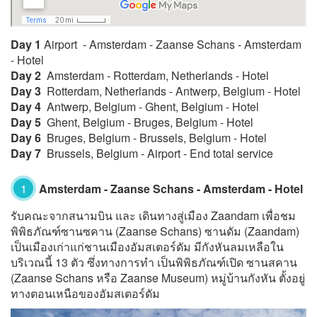
Day 1
Airport - Amsterdam - Zaanse Schans - Amsterdam
- Hotel
Day 2
Amsterdam - Rotterdam, Netherlands - Hotel
Day 3
Rotterdam, Netherlands - Antwerp, Belgium - Hotel
Day 4
Antwerp, Belgium - Ghent, Belgium - Hotel
Day 5
Ghent, Belgium - Bruges, Belgium - Hotel
Day 6
Bruges, Belgium - Brussels, Belgium - Hotel
Day 7
Brussels, Belgium - Airport - End total service
1
Amsterdam - Zaanse Schans - Amsterdam - Hotel
รับคณะจากสนามบิน และ เดินทางสู่เมือง Zaandam เพื่อชม
พิพิธภัณฑ์ซานซคาน (Zaanse Schans) ซานดัม (Zaandam)
เป็นเมืองเก่าแก่ชานเมืองอัมสเตอร์ดัม มีกังหันลมเหลือใน
บริเวณนี้ 13 ตัว ซึ่งทางการทำ เป็นพิพิธภัณฑ์เปิด ซานสคาน
(Zaanse Schans หรือ Zaanse Museum) หมู่บ้านกังหัน ตั้งอยู่
ทางตอนเหนือของอัมสเตอร์ดัม