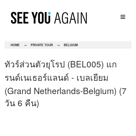
HOME
→
PRIVATE TOUR
→
BELGIUM
ทัวร์ส่วนตัวยุโรป (BEL005) แก
รนด์เนเธอร์แลนด์ - เบลเยียม
(Grand Netherlands-Belgium) (7
วัน 6 คืน)