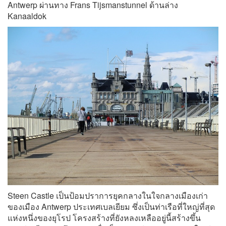
Antwerp ผ่านทาง Frans Tijsmanstunnel ด้านล่าง
Kanaaldok
Steen Castle เป็นป้อมปราการยุคกลางในใจกลางเมืองเก่า
ของเมือง Antwerp ประเทศเบลเยียม ซึ่งเป็นท่าเรือที่ใหญ่ที่สุด
แห่งหนึ่งของยุโรป โครงสร้างที่ยังหลงเหลืออยู่นี้สร้างขึ้น