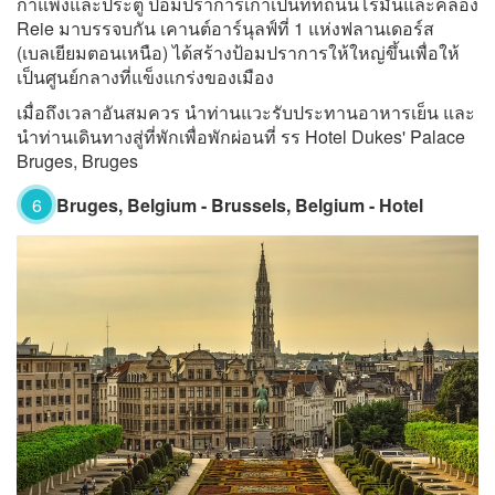
กำแพงและประตู ป้อมปราการเก่าเป็นที่ที่ถนนโรมันและคลอง
Reie มาบรรจบกัน เคานต์อาร์นุลฟ์ที่ 1 แห่งฟลานเดอร์ส
(เบลเยียมตอนเหนือ) ได้สร้างป้อมปราการให้ใหญ่ขึ้นเพื่อให้
เป็นศูนย์กลางที่แข็งแกร่งของเมือง
เมื่อถึงเวลาอันสมควร นำท่านแวะรับประทานอาหารเย็น และ
นำท่านเดินทางสู่ที่พักเพื่อพักผ่อนที่ รร Hotel Dukes' Palace
Bruges, Bruges
6
Bruges, Belgium - Brussels, Belgium - Hotel