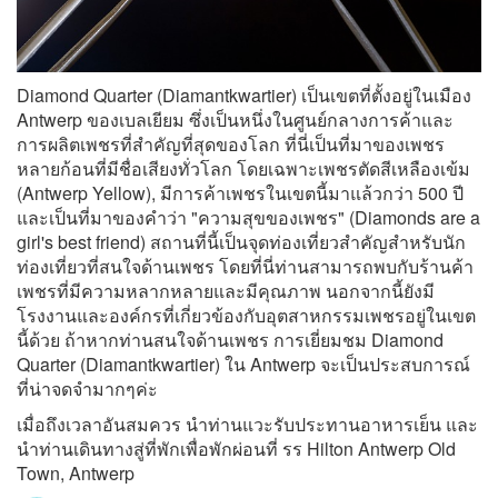
Diamond Quarter (Diamantkwartier) เป็นเขตที่ตั้งอยู่ในเมือง
Antwerp ของเบลเยียม ซึ่งเป็นหนึ่งในศูนย์กลางการค้าและ
การผลิตเพชรที่สำคัญที่สุดของโลก ที่นี่เป็นที่มาของเพชร
หลายก้อนที่มีชื่อเสียงทั่วโลก โดยเฉพาะเพชรตัดสีเหลืองเข้ม
(Antwerp Yellow), มีการค้าเพชรในเขตนี้มาแล้วกว่า 500 ปี
และเป็นที่มาของคำว่า "ความสุขของเพชร" (Diamonds are a
girl's best friend) สถานที่นี้เป็นจุดท่องเที่ยวสำคัญสำหรับนัก
ท่องเที่ยวที่สนใจด้านเพชร โดยที่นี่ท่านสามารถพบกับร้านค้า
เพชรที่มีความหลากหลายและมีคุณภาพ นอกจากนี้ยังมี
โรงงานและองค์กรที่เกี่ยวข้องกับอุตสาหกรรมเพชรอยู่ในเขต
นี้ด้วย ถ้าหากท่านสนใจด้านเพชร การเยี่ยมชม Diamond
Quarter (Diamantkwartier) ใน Antwerp จะเป็นประสบการณ์
ที่น่าจดจำมากๆค่ะ
เมื่อถึงเวลาอันสมควร นำท่านแวะรับประทานอาหารเย็น และ
นำท่านเดินทางสู่ที่พักเพื่อพักผ่อนที่ รร Hilton Antwerp Old
Town, Antwerp