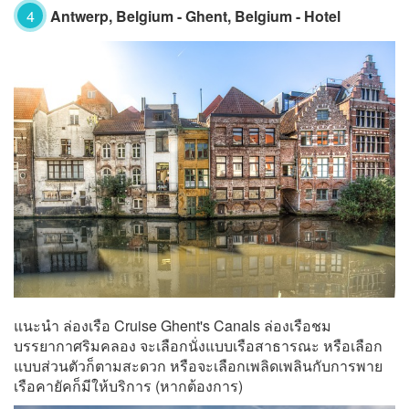
4
Antwerp, Belgium - Ghent, Belgium - Hotel
แนะนำ ล่องเรือ Cruise Ghent's Canals ล่องเรือชม
บรรยากาศริมคลอง จะเลือกนั่งแบบเรือสาธารณะ หรือเลือก
แบบส่วนตัวก็ตามสะดวก หรือจะเลือกเพลิดเพลินกับการพาย
เรือคายัคก็มีให้บริการ (หากต้องการ)