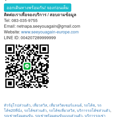
ออกเดินทางพร้อมกัน! จองก่อนเต็ม
ติดต่อเราเพื่อจองบริการ / สอบถามข้อมูล
Tel: 083-035-9755
Email: netnapa.seeyouagain@gmail.com
Website:
www.seeyouagain-europe.com
LINE ID: 004207289999999
ทัวร์ยุโรปส่วนตัว
,
เที่ยวสวิส
,
เที่ยวสวิตเซอร์แลนด์
,
รถโค้ช
,
รถ
โค้ช20ที่นั่ง
,
รถโค้ชส่วนตัว
,
รถโค้ชเที่ยวสวิส
,
บริการรถโค้ชส่วนตัว
,
รถเช่าพร้อมคนขับ
,
รถเช่าพร้อมคนขับแบบส่วนตัว
,
บริการรถเช่า