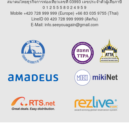
สมาคมไทยธุรกิจการท่องเที่ยวเลขที่ 03993 เลขประจำตัวผู้เสียภาษี
0 1 2 5 5 5 8 0 2 4 9 5 9
Mobile +420 728 999 999 (Europe) +66 83 035 9755 (Thai)
LineID 00 420 728 999 9999 (ติดกัน)
E-Mail: info.seeyouagain@gmail.com