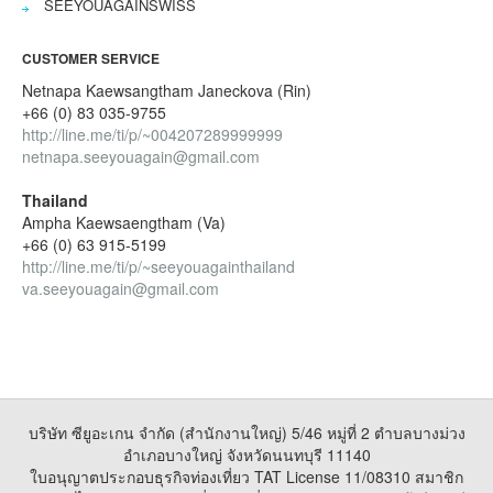
SEEYOUAGAINSWISS
CUSTOMER SERVICE
Netnapa Kaewsangtham Janeckova (Rin)
+66 (0) 83 035-9755
http://line.me/ti/p/~004207289999999
netnapa.seeyouagain@gmail.com
Thailand
Ampha Kaewsaengtham (Va)
+66 (0) 63 915-5199
http://line.me/ti/p/~seeyouagainthailand
va.seeyouagain@gmail.com
บริษัท ซียูอะเกน จำกัด (สำนักงานใหญ่) 5/46 หมู่ที่ 2 ตำบลบางม่วง
อำเภอบางใหญ่ จังหวัดนนทบุรี 11140
ใบอนุญาตประกอบธุรกิจท่องเที่ยว TAT License 11/08310 สมาชิก