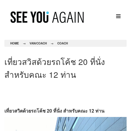
HOME
→
VAN/COACH
→
COACH
เที่ยวสวิสด้วยรถโค้ช 20 ที่นั่ง
สำหรับคณะ 12 ท่าน
เที่ยวสวิตด้วยรถโค้ช 20 ที่นั่ง สำหรับคณะ 12 ท่าน