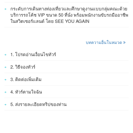
กระดับการเดินทางท่องเที่ยวและศึกษาดูงานแบบกลุ่มคณะด้วย
บริการรถโค้ช VIP ขนาด 50 ที่นั่ง พร้อมพนักงานขับรถมืออาชีพ
ในสวิตเซอร์แลนด์ โดย SEE YOU AGAIN
บทความอื่นในหมวด
1. โปรดอ่านเงื่อนไขทัวร์
2. วิธีจองทัวร์
3. ติดต่อเพิ่มเติม
4. ทัวร์ตามใจฉัน
5. ส่งรายละเอียดทริปของท่าน