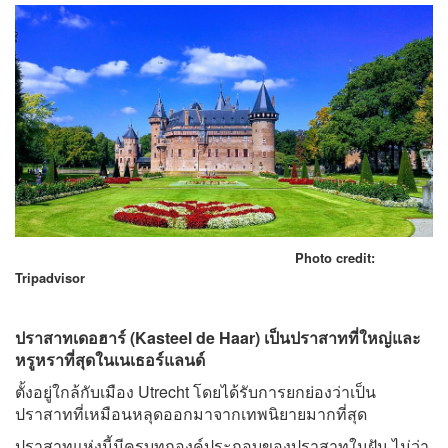
Photo credit:
Tripadvisor
ปราสาทเดอฮาร์ (Kasteel de Haar) เป็นปราสาทที่ใหญ่และ
หรูหราที่สุดในเนเธอร์แลนด์
ตั้งอยู่ใกล้กับเมือง Utrecht โดยได้รับการยกย่องว่าเป็น
ปราสาทที่เหมือนหลุดออกมาจากเทพนิยายมากที่สุด
ปราสาทแห่งนี้มีครบทุกองค์ประกอบของปราสาทในฝัน ไม่ว่า