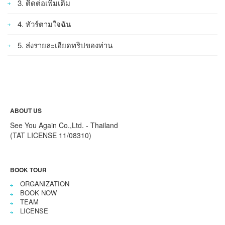
3. ติดต่อเพิ่มเติม
4. ทัวร์ตามใจฉัน
5. ส่งรายละเอียดทริปของท่าน
ABOUT US
See You Again Co.,Ltd. - Thailand
(TAT LICENSE 11/08310)
BOOK TOUR
ORGANIZATION
BOOK NOW
TEAM
LICENSE