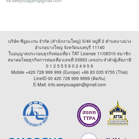
va.seeyouagain@gmail.com
บริษัท ซียูอะเกน จำกัด (สำนักงานใหญ่) 5/46 หมู่ที่ 2 ตำบลบางม่วง
อำเภอบางใหญ่ จังหวัดนนทบุรี 11140
ใบอนุญาตประกอบธุรกิจท่องเที่ยว TAT License 11/08310 สมาชิก
สมาคมไทยธุรกิจการท่องเที่ยวเลขที่ 03993 เลขประจำตัวผู้เสียภาษี
0 1 2 5 5 5 8 0 2 4 9 5 9
Mobile +420 728 999 999 (Europe) +66 83 035 9755 (Thai)
LineID 00 420 728 999 9999 (ติดกัน)
E-Mail: info.seeyouagain@gmail.com