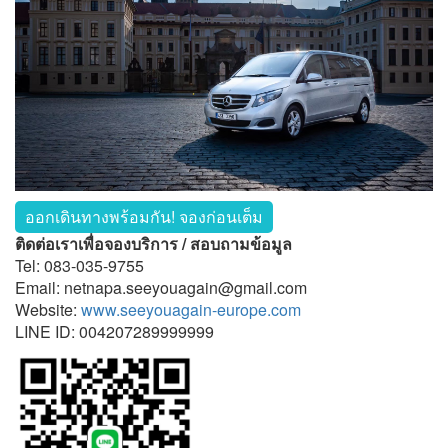
ออกเดินทางพร้อมกัน! จองก่อนเต็ม
ติดต่อเราเพื่อจองบริการ / สอบถามข้อมูล
Tel: 083-035-9755
Email: netnapa.seeyouagain@gmail.com
Website:
www.seeyouagain-europe.com
LINE ID: 004207289999999