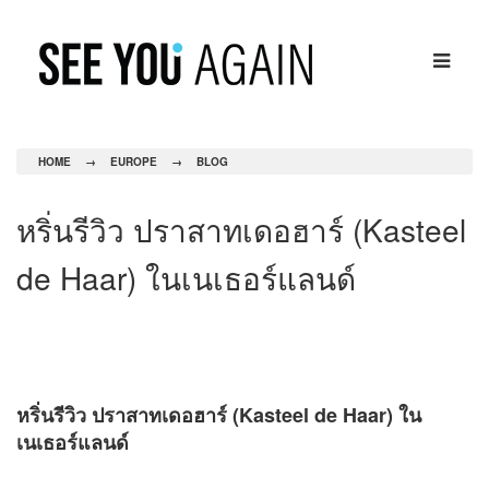
HOME
→
EUROPE
→
BLOG
หริ่นรีวิว ปราสาทเดอฮาร์ (Kasteel
de Haar) ในเนเธอร์แลนด์
หริ่นรีวิว ปราสาทเดอฮาร์ (Kasteel de Haar) ใน
เนเธอร์แลนด์