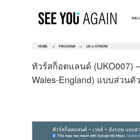
WEL
HOME
→
PROGRAM
→
UK & OTHERS
ทัวร์สก็อตแลนด์ (UKO007) –
Wales-England) แบบส่วนตัว 