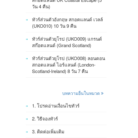
วัน 4 คืน)
ทัวร์ส่วนตัวอังกฤษ สกอตแลนด์ เวลล์
(UKO010) 10 วัน 9 คืน
ทัวร์ส่วนตัวยุโรป (UKO009) แกรนด์
สก๊อตแลนด์ (Grand Scotland)
ทัวร์ส่วนตัวยุโรป (UKO008) ลอนดอน
สกอตแลนด์ ไอร์แลนด์ (London-
Scotland-Ireland) 8 วัน 7 คืน
บทความอื่นในหมวด
1. โปรดอ่านเงื่อนไขทัวร์
2. วิธีจองทัวร์
3. ติดต่อเพิ่มเติม