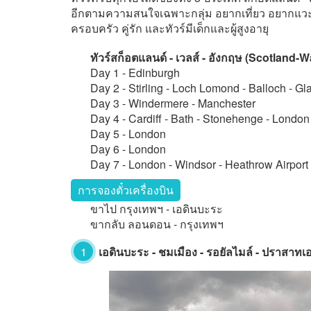
อีกตามความสนใจเฉพาะกลุ่ม อยากเที่ยว อยากแวะ
ครอบครัว คู่รัก และทัวร์มีเด็กและผู้สูงอายุ
ทัวร์สก็อตแลนด์ - เวลส์ - อังกฤษ (Scotland-
Day 1 - Edinburgh
Day 2 - Stirling - Loch Lomond - Balloch - G
Day 3 - Windermere - Manchester
Day 4 - Cardiff - Bath - Stonehenge - London
Day 5 - London
Day 6 - London
Day 7 - London - Windsor - Heathrow Airport
การจองตั๋วเครื่องบิน
ขาไป กรุงเทพฯ - เอดินบะระ
ขากลับ ลอนดอน - กรุงเทพฯ
1
เอดินบะระ - ชมเมือง - รอยัลไมล์ - ปราสาทเอ