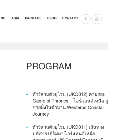
AND
ASIA
PACKAGE
BLOG
CONTACT
PROGRAM
ทัวร์ส่วนตัวยุโรป (UKO012) ตามรอย
Game of Thrones – ไอร์แลนด์เหนือ สู่
ชายฝั่งในตำนาน Westeros Coastal
Journey
ทัวร์ส่วนตัวยุโรป (UKO011) เส้นทาง
มหัศจรรย์ริมผา ไอร์แลนด์เหนือ –
สกอตแลนด์ UK Coastal Escape (5