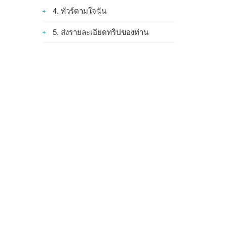
4. ทัวร์ตามใจฉัน
5. ส่งรายละเอียดทริปของท่าน