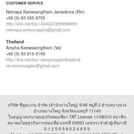
CUSTOMER SERVICE
Netnapa Kaewsangtham Janeckova (Rin)
+66 (0) 83 035-9755
http://line.me/ti/p/~004207289999999
netnapa.seeyouagain@gmail.com
Thailand
Ampha Kaewsaengtham (Va)
+66 (0) 63 915-5199
http://line.me/ti/p/~seeyouagainthailand
va.seeyouagain@gmail.com
บริษัท ซียูอะเกน จำกัด (สำนักงานใหญ่) 5/46 หมู่ที่ 2 ตำบลบางม่วง
อำเภอบางใหญ่ จังหวัดนนทบุรี 11140
ใบอนุญาตประกอบธุรกิจท่องเที่ยว TAT License 11/08310 สมาชิก
สมาคมไทยธุรกิจการท่องเที่ยวเลขที่ 03993 เลขประจำตัวผู้เสียภาษี
0 1 2 5 5 5 8 0 2 4 9 5 9