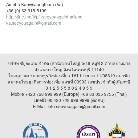
Ampha Kaewsaengtham (Va)
+66 (0) 63 915-5199
http://line.me/ti/p/~seeyouagainthailand
va.seeyouagain@gmail.com
บริษัท ซียูอะเกน จำกัด (สำนักงานใหญ่) 5/46 หมู่ที่ 2 ตำบลบางม่วง
อำเภอบางใหญ่ จังหวัดนนทบุรี 11140
ใบอนุญาตประกอบธุรกิจท่องเที่ยว TAT License 11/08310 สมาชิก
สมาคมไทยธุรกิจการท่องเที่ยวเลขที่ 03993 เลขประจำตัวผู้เสียภาษี
0 1 2 5 5 5 8 0 2 4 9 5 9
Mobile +420 728 999 999 (Europe) +66 83 035 9755 (Thai)
LineID 00 420 728 999 9999 (ติดกัน)
E-Mail: info.seeyouagain@gmail.com