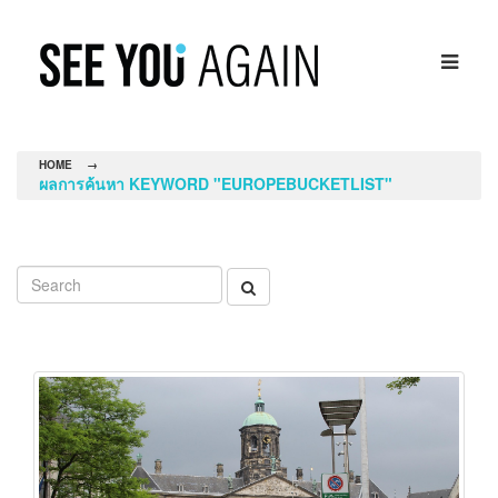
HOME
→
ผลการค้นหา KEYWORD "EUROPEBUCKETLIST"