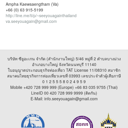
Ampha Kaewsaengtham (Va)
+66 (0) 63 915-5199
http://line.me/ti/p/~seeyouagainthailand
va.seeyouagain@gmail.com
บริษัท ซียูอะเกน จำกัด (สำนักงานใหญ่) 5/46 หมู่ที่ 2 ตำบลบางม่วง
อำเภอบางใหญ่ จังหวัดนนทบุรี 11140
ใบอนุญาตประกอบธุรกิจท่องเที่ยว TAT License 11/08310 สมาชิก
สมาคมไทยธุรกิจการท่องเที่ยวเลขที่ 03993 เลขประจำตัวผู้เสียภาษี
0 1 2 5 5 5 8 0 2 4 9 5 9
Mobile +420 728 999 999 (Europe) +66 83 035 9755 (Thai)
LineID 00 420 728 999 9999 (ติดกัน)
E-Mail: info.seeyouagain@gmail.com