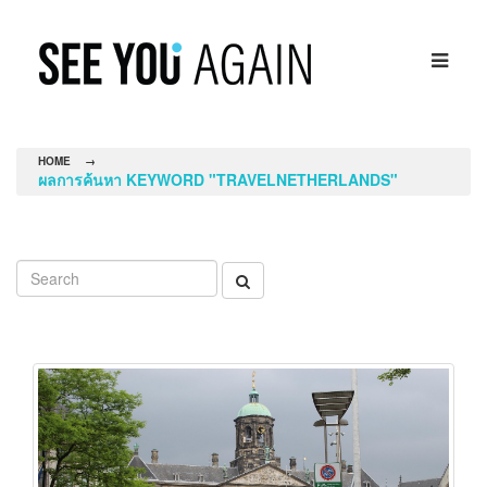
HOME
→
ผลการค้นหา KEYWORD "TRAVELNETHERLANDS"