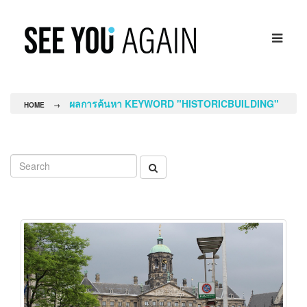
ผลการค้นหา KEYWORD "HISTORICBUILDING"
HOME
→