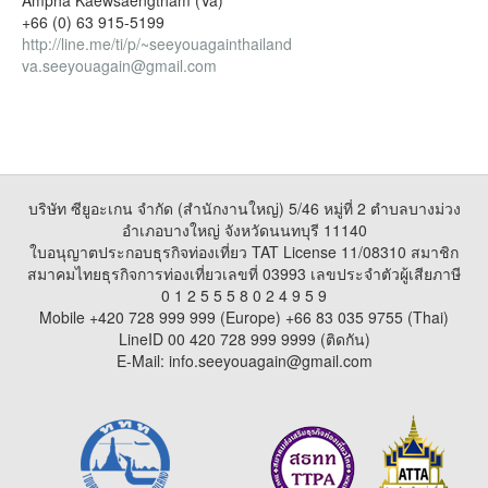
Ampha Kaewsaengtham (Va)
+66 (0) 63 915-5199
http://line.me/ti/p/~seeyouagainthailand
va.seeyouagain@gmail.com
บริษัท ซียูอะเกน จำกัด (สำนักงานใหญ่) 5/46 หมู่ที่ 2 ตำบลบางม่วง
อำเภอบางใหญ่ จังหวัดนนทบุรี 11140
ใบอนุญาตประกอบธุรกิจท่องเที่ยว TAT License 11/08310 สมาชิก
สมาคมไทยธุรกิจการท่องเที่ยวเลขที่ 03993 เลขประจำตัวผู้เสียภาษี
0 1 2 5 5 5 8 0 2 4 9 5 9
Mobile +420 728 999 999 (Europe) +66 83 035 9755 (Thai)
LineID 00 420 728 999 9999 (ติดกัน)
E-Mail: info.seeyouagain@gmail.com