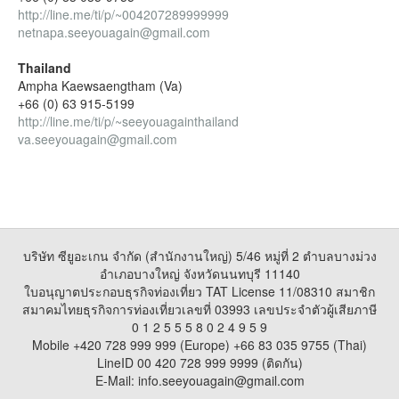
http://line.me/ti/p/~004207289999999
netnapa.seeyouagain@gmail.com
Thailand
Ampha Kaewsaengtham (Va)
+66 (0) 63 915-5199
http://line.me/ti/p/~seeyouagainthailand
va.seeyouagain@gmail.com
บริษัท ซียูอะเกน จำกัด (สำนักงานใหญ่) 5/46 หมู่ที่ 2 ตำบลบางม่วง
อำเภอบางใหญ่ จังหวัดนนทบุรี 11140
ใบอนุญาตประกอบธุรกิจท่องเที่ยว TAT License 11/08310 สมาชิก
สมาคมไทยธุรกิจการท่องเที่ยวเลขที่ 03993 เลขประจำตัวผู้เสียภาษี
0 1 2 5 5 5 8 0 2 4 9 5 9
Mobile +420 728 999 999 (Europe) +66 83 035 9755 (Thai)
LineID 00 420 728 999 9999 (ติดกัน)
E-Mail: info.seeyouagain@gmail.com