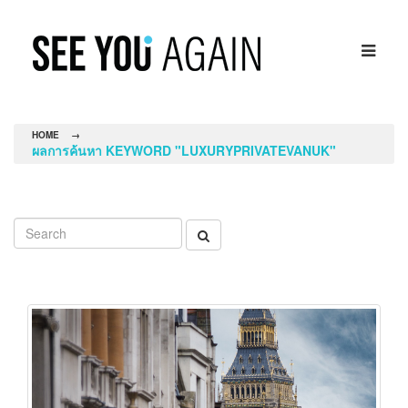
HOME
→
ผลการค้นหา KEYWORD "LUXURYPRIVATEVANUK"